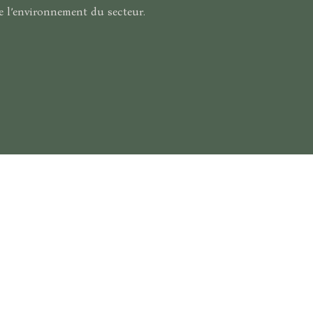
de l’environnement du secteur.