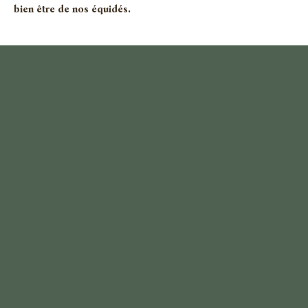
bien être de nos équidés.