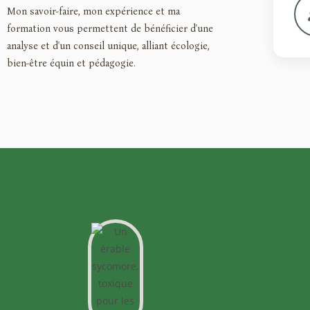
Mon savoir-faire, mon expérience et ma
formation vous permettent de bénéficier d'une
analyse et d'un conseil unique, alliant écologie,
bien-être équin et pédagogie.