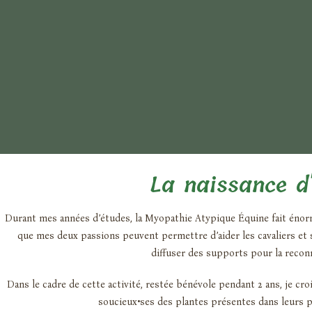
La naissance d'
Durant mes années d’études, la Myopathie Atypique Équine fait énor
que mes deux passions peuvent permettre d’aider les cavaliers et su
diffuser des supports pour la recon
Dans le cadre de cette activité, restée bénévole pendant 2 ans, je cr
soucieux•ses des plantes présentes dans leurs p