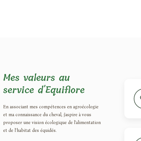
Mes valeurs au
service d'Equiflore
En associant mes compétences en agroécologie
et ma connaissance du cheval, j'aspire à vous
proposer une vision écologique de l'alimentation
et de l'habitat des équidés.